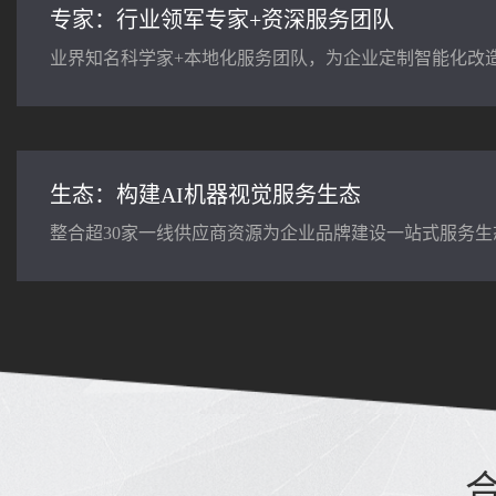
专家：行业领军专家+资深服务团队
业界知名科学家+本地化服务团队，为企业定制智能化改
生态：构建AI机器视觉服务生态
整合超30家一线供应商资源为企业品牌建设一站式服务