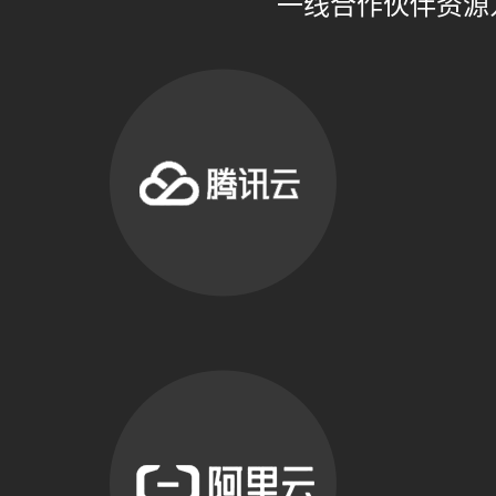
一线合作伙伴资源