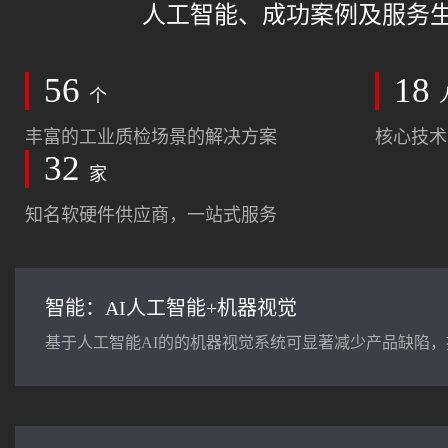
人工智能、成功案例及服务生
56
18
个
丰富的工业质检场景的解决方案
核心技术
32
家
知名软硬件供应商，一站式服务
智能：AI人工智能+机器视觉
基于人工智能AI的的机器视觉系统可显著减少产品缺陷