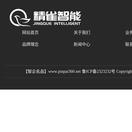
网站首页
关于我们
业
品牌理念
新闻中心
联
【智企名品】www.pinpai360.net 鲁ICP备2323232号 Copyright 