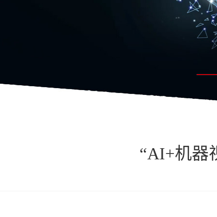
“AI+机