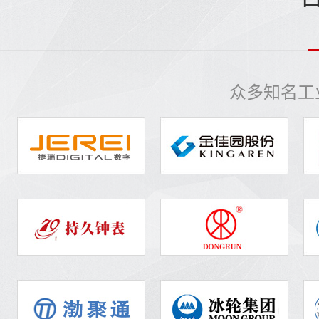
众多知名工