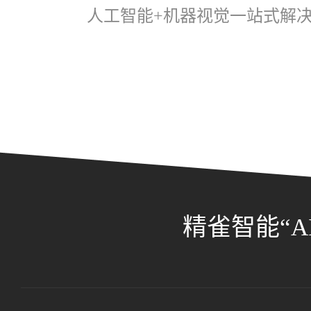
人工智能+机器视觉一站式解决
精雀智能“A